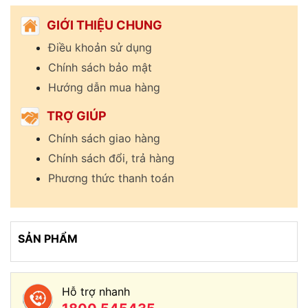
GIỚI THIỆU CHUNG
Điều khoản sử dụng
Chính sách bảo mật
Hướng dẫn mua hàng
TRỢ GIÚP
Chính sách giao hàng
Chính sách đổi, trả hàng
Phương thức thanh toán
SẢN PHẨM
Hỗ trợ nhanh